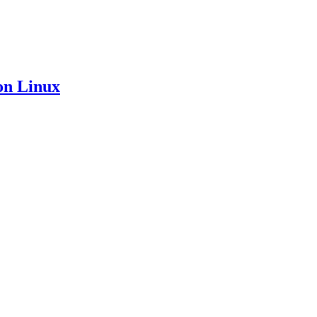
ion Linux