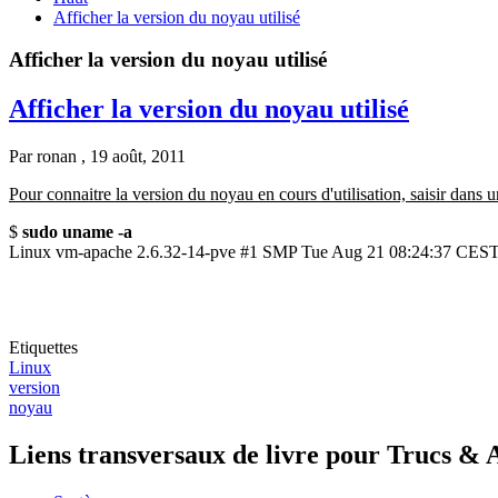
Afficher la version du noyau utilisé
Afficher la version du noyau utilisé
Afficher la version du noyau utilisé
Par
ronan
, 19 août, 2011
Pour connaitre la version du noyau en cours d'utilisation, saisir dans
$
sudo uname -a
Linux vm-apache 2.6.32-14-pve #1 SMP Tue Aug 21 08:24:37 CES
Etiquettes
Linux
version
noyau
Liens transversaux de livre pour Trucs & 