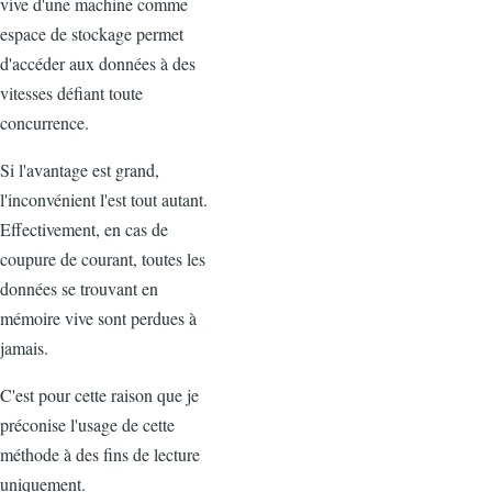
vive d'une machine comme
espace de stockage permet
d'accéder aux données à des
vitesses défiant toute
concurrence.
Si l'avantage est grand,
l'inconvénient l'est tout autant.
Effectivement, en cas de
coupure de courant, toutes les
données se trouvant en
mémoire vive sont perdues à
jamais.
C'est pour cette raison que je
préconise l'usage de cette
méthode à des fins de lecture
uniquement.