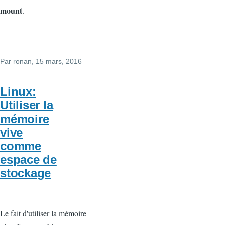
mount
.
Par
ronan
, 15 mars, 2016
Linux:
Utiliser la
mémoire
vive
comme
espace de
stockage
Le fait d'utiliser la mémoire