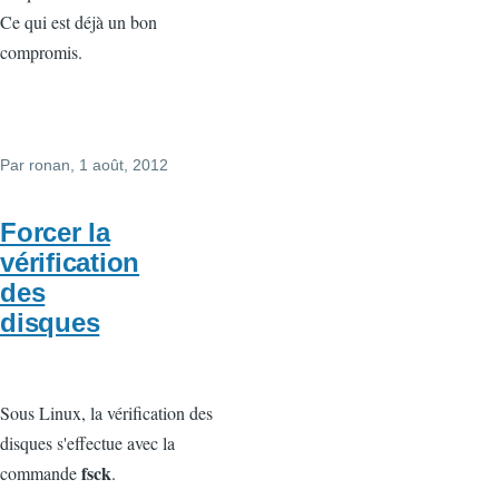
Ce qui est déjà un bon
compromis.
Par
ronan
, 1 août, 2012
Forcer la
vérification
des
disques
Sous Linux, la vérification des
disques s'effectue avec la
fsck
commande
.