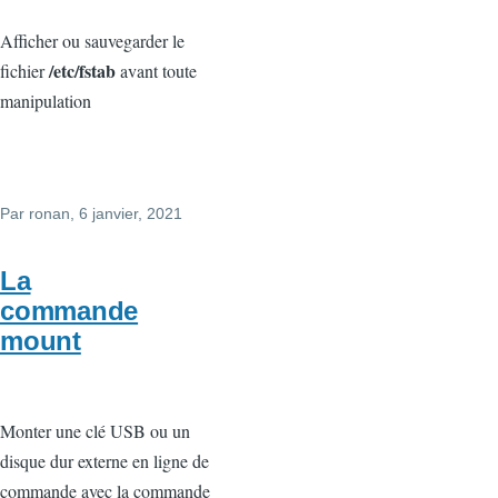
Afficher ou sauvegarder le
/etc/fstab
fichier
avant toute
manipulation
Par
ronan
, 6 janvier, 2021
La
commande
mount
Monter une clé USB ou un
disque dur externe en ligne de
commande avec la commande