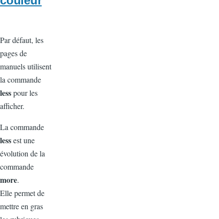
couleur
Par défaut, les
pages de
manuels utilisent
la commande
less
pour les
afficher.
La commande
less
est une
évolution de la
commande
more
.
Elle permet de
mettre en gras