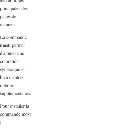
les rubriques
principales des
pages de
manuels.
La commande
most
, permet
d'ajouter une
coloration
syntaxique et
bien d'autres
options
supplémentaires.
Pour installer la
commande most
: