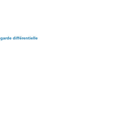
garde différentielle