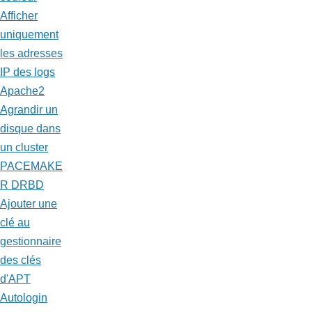
Afficher
uniquement
les adresses
IP des logs
Apache2
Agrandir un
disque dans
un cluster
PACEMAKE
R DRBD
Ajouter une
clé au
gestionnaire
des clés
d'APT
Autologin