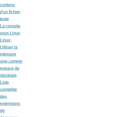
contenu
d'un fichier
texte
La console
sous Linux
Linux:
Utiliser la
mémoire
vive comme
espace de
stockage
Liste
complète
des
extensions
de