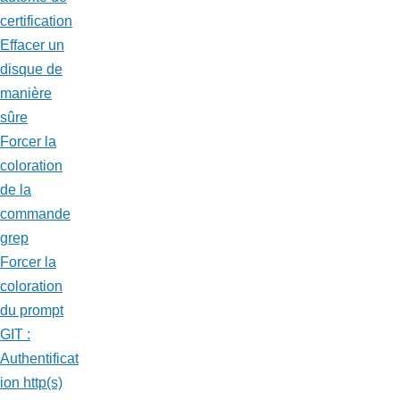
certification
Effacer un
disque de
manière
sûre
Forcer la
coloration
de la
commande
grep
Forcer la
coloration
du prompt
GIT :
Authentificat
ion http(s)