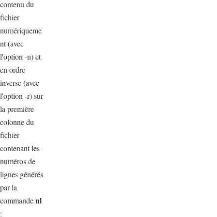
contenu du
fichier
numériqueme
nt (avec
l'option -n) et
en ordre
inverse (avec
l'option -r) sur
la première
colonne du
fichier
contenant les
numéros de
lignes générés
par la
nl
commande
: