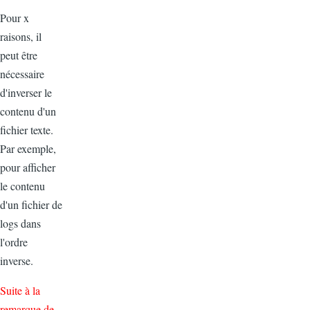
Pour x
raisons, il
peut être
nécessaire
d'inverser le
contenu d'un
fichier texte.
Par exemple,
pour afficher
le contenu
d'un fichier de
logs dans
l'ordre
inverse.
Suite à la
remarque de