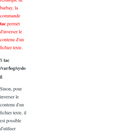
barbay, la
commande
tac
permet
d'inverser le
contenu d'un
fichier texte.
tac
$
/var/log/syslo
g
Sinon, pour
inverser le
contenu d'un
fichier texte, il
est possible
d'utiliser