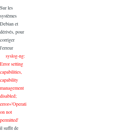
Sur les
systèmes
Debian et
dérivés, pour
corriger
l'erreur
syslog-ng:
Error setting
capabilities,
capability
management
disabled;
error='Operati
on not
permitted'
il suffit de