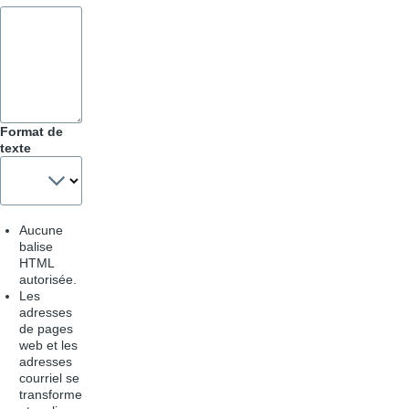
Format de
texte
Aucune
balise
HTML
autorisée.
Les
adresses
de pages
web et les
adresses
courriel se
transforme