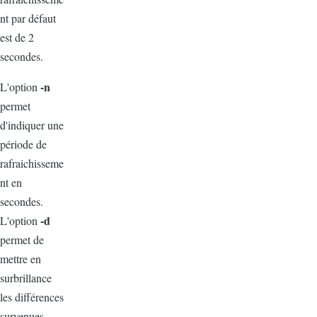
nt par défaut
est de 2
secondes.
-n
L'option
permet
d'indiquer une
période de
rafraichisseme
nt en
secondes.
-d
L'option
permet de
mettre en
surbrillance
les différences
survenues