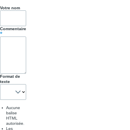
Votre nom
Commentaire
Format de
texte
Aucune
balise
HTML
autorisée.
Les