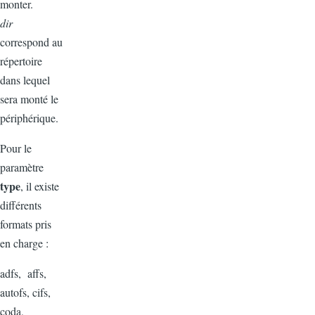
monter.
dir
correspond au
répertoire
dans lequel
sera monté le
périphérique.
Pour le
paramètre
type
, il existe
différents
formats pris
en charge :
adfs, affs,
autofs, cifs,
coda,