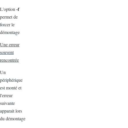
-f
L'option
permet de
forcer le
démontage
Une erreur
souvent
rencontrée
Un
périphérique
est monté et
l'erreur
suivante
apparait lors
du démontage