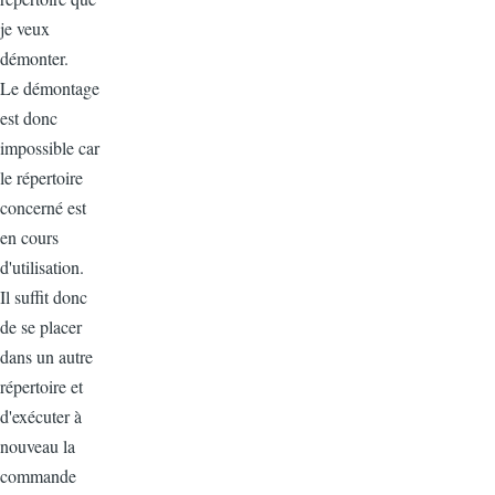
je veux
démonter.
Le démontage
est donc
impossible car
le répertoire
concerné est
en cours
d'utilisation.
Il suffit donc
de se placer
dans un autre
répertoire et
d'exécuter à
nouveau la
commande