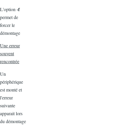
-f
L'option
permet de
forcer le
démontage
Une erreur
souvent
rencontrée
Un
périphérique
est monté et
l'erreur
suivante
apparait lors
du démontage