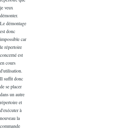
je veux
démonter.
Le démontage
est donc
impossible car
le répertoire
concerné est
en cours
d'utilisation.
Il suffit donc
de se placer
dans un autre
répertoire et
d'exécuter à
nouveau la
commande