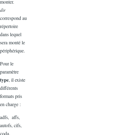
monter.
dir
correspond au
répertoire
dans lequel
sera monté le
périphérique.
Pour le
paramètre
type
, il existe
différents
formats pris
en charge :
adfs, affs,
autofs, cifs,
coda,