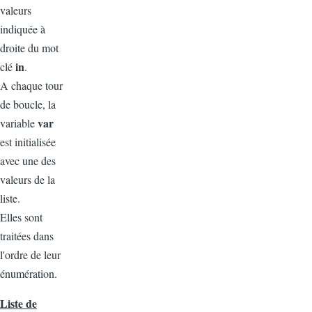
valeurs
indiquée à
droite du mot
in
clé
.
A chaque tour
de boucle, la
var
variable
est initialisée
avec une des
valeurs de la
liste.
Elles sont
traitées dans
l'ordre de leur
énumération.
Liste de