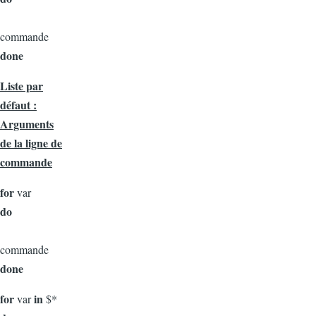
commande
done
Liste par
défaut :
Arguments
de la ligne de
commande
for
var
do
commande
done
for
in
var
$*