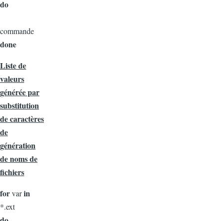
do
commande
done
Liste de
valeurs
générée par
substitution
de caractères
de
génération
de noms de
fichiers
for
in
var
*.ext
do