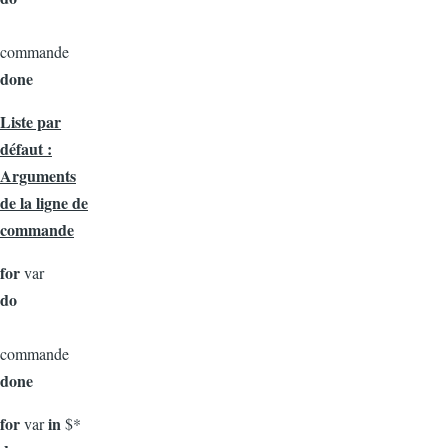
commande
done
Liste par
défaut :
Arguments
de la ligne de
commande
for
var
do
commande
done
for
in
var
$*