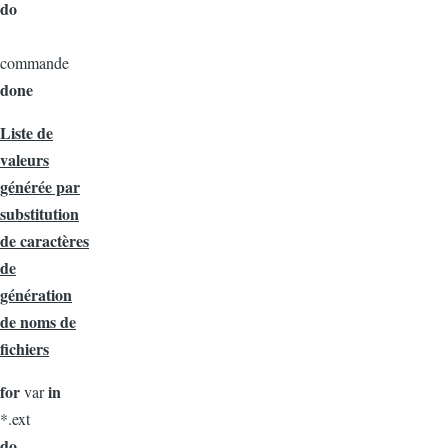
do
commande
done
Liste de
valeurs
générée par
substitution
de caractères
de
génération
de noms de
fichiers
for
in
var
*.ext
do