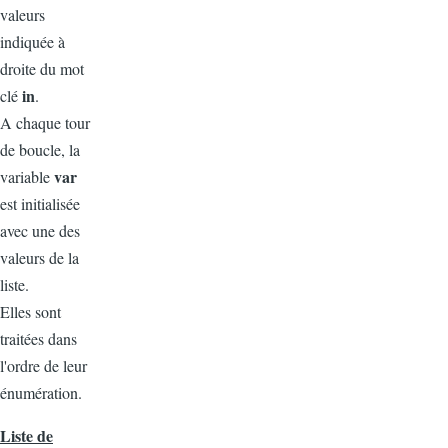
valeurs
indiquée à
droite du mot
in
clé
.
A chaque tour
de boucle, la
var
variable
est initialisée
avec une des
valeurs de la
liste.
Elles sont
traitées dans
l'ordre de leur
énumération.
Liste de