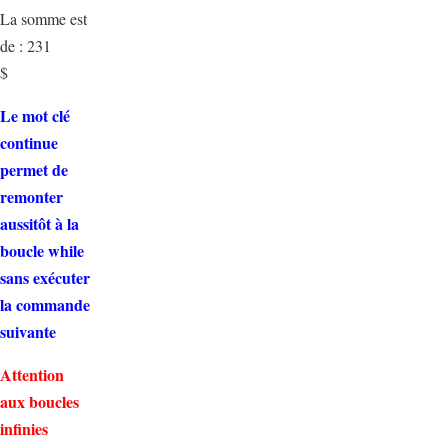
La somme est
de : 231
$
Le mot clé
continue
permet de
remonter
aussitôt à la
boucle while
sans exécuter
la commande
suivante
Attention
aux boucles
infinies