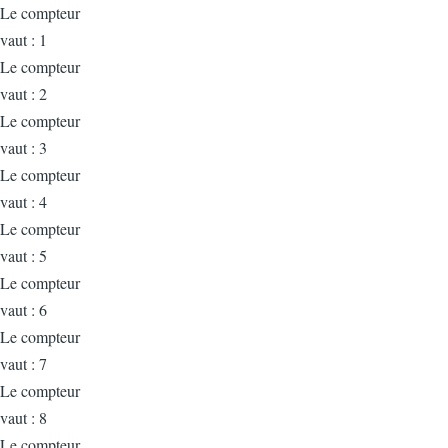
Le compteur
vaut : 1
Le compteur
vaut : 2
Le compteur
vaut : 3
Le compteur
vaut : 4
Le compteur
vaut : 5
Le compteur
vaut : 6
Le compteur
vaut : 7
Le compteur
vaut : 8
Le compteur