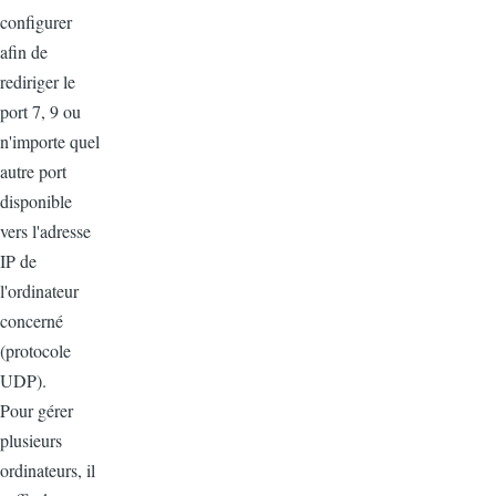
configurer
afin de
rediriger le
port 7, 9 ou
n'importe quel
autre port
disponible
vers l'adresse
IP de
l'ordinateur
concerné
(protocole
UDP).
Pour gérer
plusieurs
ordinateurs, il