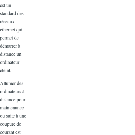
est un
standard des
réseaux
ethernet qui
permet de
démarrer à
distance un
ordinateur
éteint.
Allumer des
ordinateurs à
distance pour
maintenance
ou suite à une
coupure de
courant est