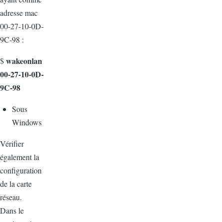
adresse mac
00-27-10-0D-
9C-98 :
wakeonlan
$
00-27-10-0D-
9C-98
Sous
Windows
Vérifier
également la
configuration
de la carte
réseau.
Dans le