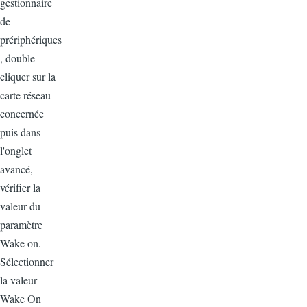
gestionnaire
de
prériphériques
, double-
cliquer sur la
carte réseau
concernée
puis dans
l'onglet
avancé,
vérifier la
valeur du
paramètre
Wake on.
Sélectionner
la valeur
Wake On