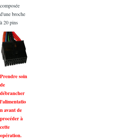
composée
d'une broche
à 20 pins
Prendre soin
de
débrancher
l'alimentatio
n avant de
procéder à
cette
opération.