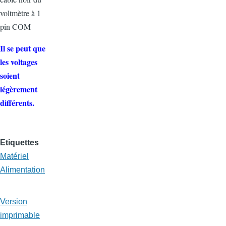
voltmètre à 1
pin COM
Il se peut que
les voltages
soient
légèrement
différents.
Etiquettes
Matériel
Alimentation
Version
imprimable