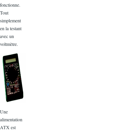
fonctionne.
Tout
simplement
en la testant
avec un
voltmètre.
Une
alimentation
ATX est