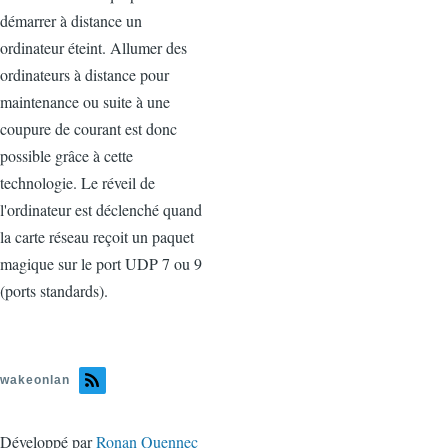
démarrer à distance un
ordinateur éteint. Allumer des
ordinateurs à distance pour
maintenance ou suite à une
coupure de courant est donc
possible grâce à cette
technologie. Le réveil de
l'ordinateur est déclenché quand
la carte réseau reçoit un paquet
magique sur le port UDP 7 ou 9
(ports standards).
wakeonlan
Développé par
Ronan Quennec