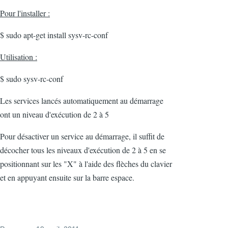
Pour l'installer :
$ sudo apt-get install sysv-rc-conf
Utilisation :
$ sudo sysv-rc-conf
Les services lancés automatiquement au démarrage
ont un niveau d'exécution de 2 à 5
Pour désactiver un service au démarrage, il suffit de
décocher tous les niveaux d'exécution de 2 à 5 en se
positionnant sur les "X" à l'aide des flèches du clavier
et en appuyant ensuite sur la barre espace.