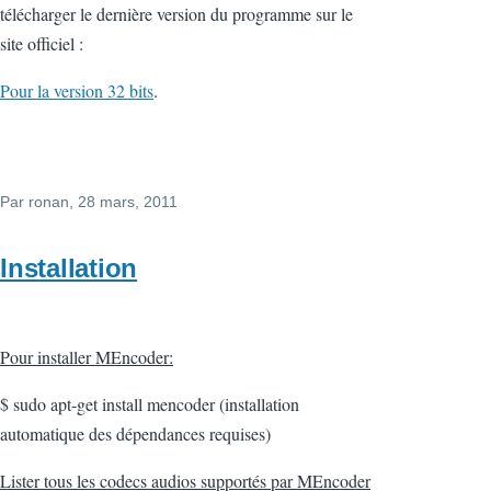
télécharger le dernière version du programme sur le
site officiel :
Pour la version 32 bits
.
Par
ronan
, 28 mars, 2011
Installation
Pour installer MEncoder:
$ sudo apt-get install mencoder (installation
automatique des dépendances requises)
Lister tous les codecs audios supportés par MEncoder