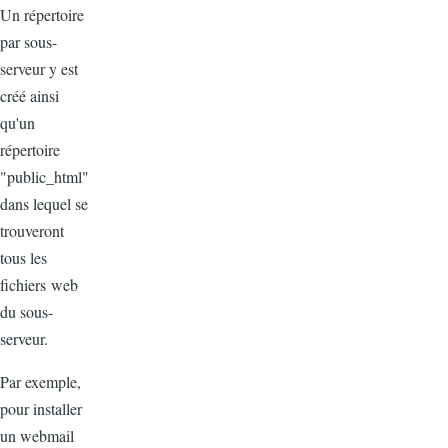
Un répertoire
par sous-
serveur y
est
créé ainsi
qu'un
répertoire
"public_html"
dans lequel se
trouveront
tous les
fichiers web
du sous-
serveur.
Par exemple,
pour installer
un webmail