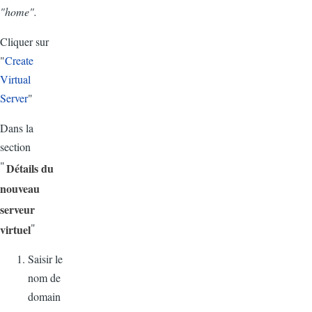
"home".
Cliquer
sur
"
Create
Virtual
Server
"
Dans
la
section
"
Détails
du
nouveau
serveur
"
virtuel
Saisir
le
nom de
domain