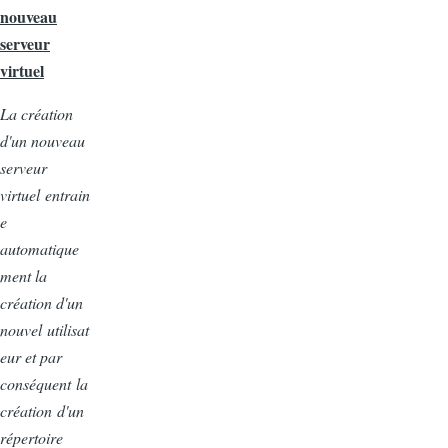
nouveau
serveur
virtuel
La
création
d'un
nouveau
serveur
virtuel
entrain
e
automatique
ment
la
création
d'un
nouvel
utilisat
eur
et par
conséquent
la
création
d'un
répertoire