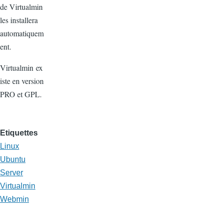
de Virtualmin
les installera
automatiquem
ent.
Virtualmin ex
iste en version
PRO et GPL.
Etiquettes
Linux
Ubuntu
Server
Virtualmin
Webmin