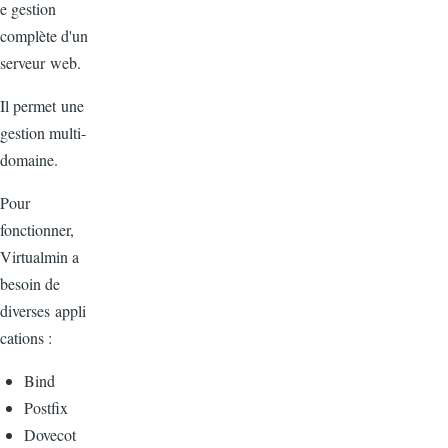
e gestion
complète d'un
serveur web.
Il permet une
gestion multi-
domaine.
Pour
fonctionner,
Virtualmin a
besoin de
diverses appli
cations :
Bind
Postfix
Dovecot