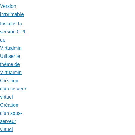
Version
imprimable
Installer la
version GPL
de
Virtualmin
Utiliser le
thème de
Virtualmin
Création
d'un serveur
virtuel
Création
d'un sous-
serveur
virtuel