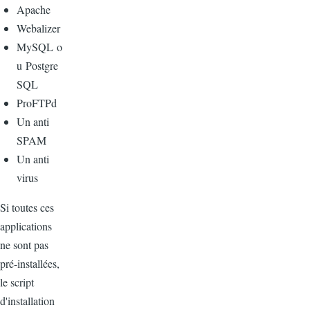
Apache
Webalizer
MySQL o
u Postgre
SQL
ProFTPd
Un anti
SPAM
Un anti
virus
Si toutes ces
applications
ne sont pas
pré-installées,
le script
d'installation