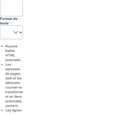
Format de
texte
Aucune
balise
HTML
autorisée.
Les
adresses
de pages
web et les
adresses
courriel se
transforme
nt en liens
automatiq
uement.
Les lignes