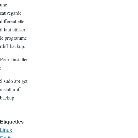
une
sauvegarde
différentielle,
il faut utiliser
le programme
rdiff-backup.
Pour l'installer
:
$ sudo apt-get
install rdiff-
backup
Etiquettes
Linux