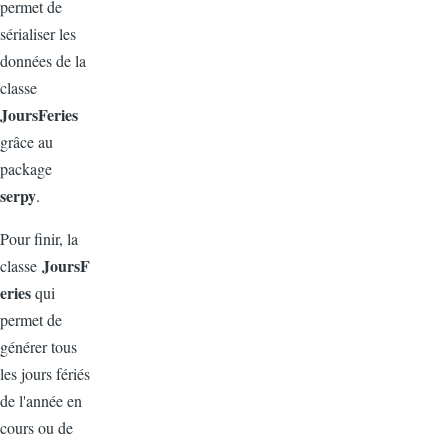
permet de
sérialiser les
données de la
classe
JoursFeries
grâce au
package
serpy
.
Pour finir, la
JoursF
classe
eries
qui
permet de
générer tous
les jours fériés
de l'année en
cours ou de