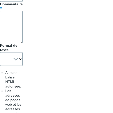
Commentaire
Format de
texte
Aucune
balise
HTML
autorisée.
Les
adresses
de pages
web et les
adresses