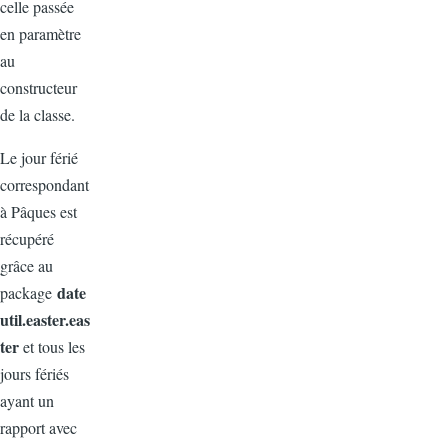
celle passée
en paramètre
au
constructeur
de la classe.
Le jour férié
correspondant
à Pâques est
récupéré
grâce au
date
package
util.easter.eas
ter
et tous les
jours fériés
ayant un
rapport avec