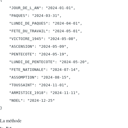
{

    "JOUR_DE_L_AN": "2024-01-01",

    "PAQUES": "2024-03-31",

    "LUNDI_DE_PAQUES": "2024-04-01",

    "FETE_DU_TRAVAIL": "2024-05-01",

    "VICTOIRE_1945": "2024-05-08",

    "ASCENSION": "2024-05-09",

    "PENTECOTE": "2024-05-19",

    "LUNDI_DE_PENTECOTE": "2024-05-20",

    "FETE_NATIONALE": "2024-07-14",

    "ASSOMPTION": "2024-08-15",

    "TOUSSAINT": "2024-11-01",

    "ARMISTICE_1918": "2024-11-11",

    "NOEL": "2024-12-25"

La méthode