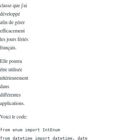
classe que j'ai
développé
afin de gérer
efficacement
les jours fériés
français.
Elle pourra
être utilisée
ultérieurement
dans
différentes
applications.
Voici le code:
from enum import IntEnum

from datetime import datetime, date
