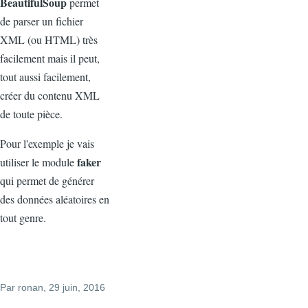
BeautifulSoup
permet
de parser un fichier
XML (ou HTML) très
facilement mais il peut,
tout aussi facilement,
créer du contenu XML
de toute pièce.
Pour l'exemple je vais
faker
utiliser le module
qui permet de générer
des données aléatoires en
tout genre.
Par
ronan
, 29 juin, 2016