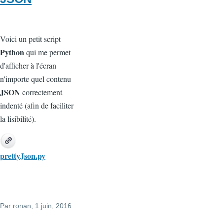
Voici un petit script
Python
qui me permet
d'afficher à l'écran
n'importe quel contenu
JSON
correctement
indenté (afin de faciliter
la lisibilité).
prettyJson.py
Par
ronan
, 1 juin, 2016