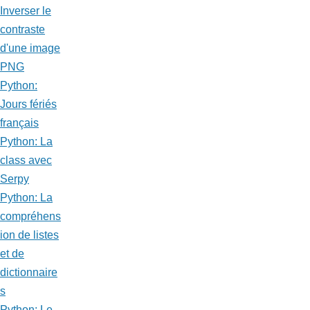
Inverser le
contraste
d'une image
PNG
Python:
Jours fériés
français
Python: La
class avec
Serpy
Python: La
compréhens
ion de listes
et de
dictionnaire
s
Python: Le