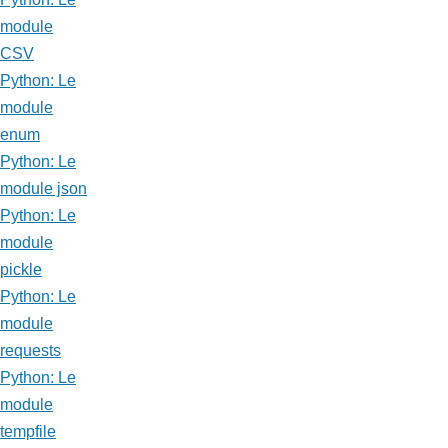
module
CSV
Python: Le
module
enum
Python: Le
module json
Python: Le
module
pickle
Python: Le
module
requests
Python: Le
module
tempfile