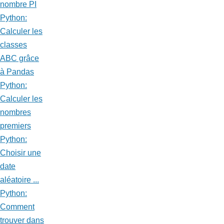
nombre PI
Python:
Calculer les
classes
ABC grâce
à Pandas
Python:
Calculer les
nombres
premiers
Python:
Choisir une
date
aléatoire ...
Python:
Comment
trouver dans