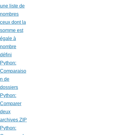
une liste de
nombres
ceux dont la
somme est
égale à
nombre
défini
Python:
Comparaiso
n de
dossiers
Python:
Comparer
deux
archives ZIP
Python: