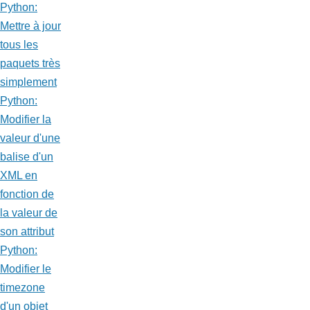
Python:
Mettre à jour
tous les
paquets très
simplement
Python:
Modifier la
valeur d'une
balise d'un
XML en
fonction de
la valeur de
son attribut
Python:
Modifier le
timezone
d'un objet