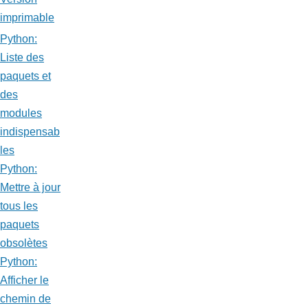
imprimable
Python:
Liste des
paquets et
des
modules
indispensab
les
Python:
Mettre à jour
tous les
paquets
obsolètes
Python:
Afficher le
chemin de