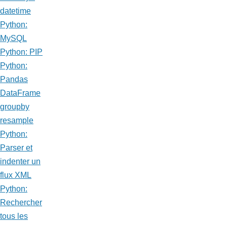
datetime
Python:
MySQL
Python: PIP
Python:
Pandas
DataFrame
groupby
resample
Python:
Parser et
indenter un
flux XML
Python:
Rechercher
tous les