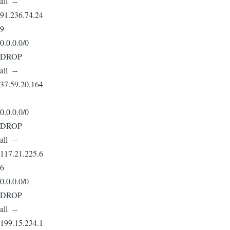
all --
91.236.74.24
9
0.0.0.0/0
DROP
all --
37.59.20.164
0.0.0.0/0
DROP
all --
117.21.225.6
6
0.0.0.0/0
DROP
all --
199.15.234.1