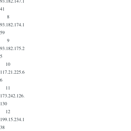
93.182.147.1
41
8
93.182.174.1
59
9
93.182.175.2
5
10
117.21.225.6
6
11
173.242.126.
130
12
199.15.234.1
38