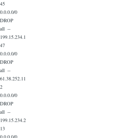
45
0.0.0.0/0
DROP
all --
199.15.234.1
47
0.0.0.0/0
DROP
all --
61.38.252.11
2
0.0.0.0/0
DROP
all --
199.15.234.2
13
0.0.0.0/0