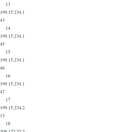
13
199.15.234.1
43
14
199.15.234.1
45
15
199.15.234.1
46
16
199.15.234.1
47
17
199.15.234.2
13
18
208.177.72.2