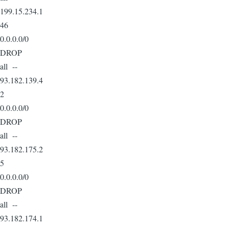
199.15.234.1
46
0.0.0.0/0
DROP
all --
93.182.139.4
2
0.0.0.0/0
DROP
all --
93.182.175.2
5
0.0.0.0/0
DROP
all --
93.182.174.1