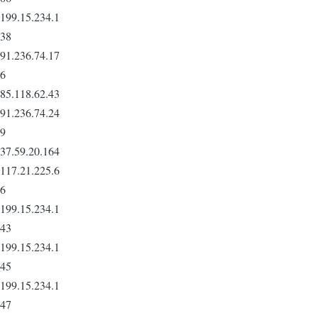
199.15.234.1
38
91.236.74.17
6
85.118.62.43
91.236.74.24
9
37.59.20.164
117.21.225.6
6
199.15.234.1
43
199.15.234.1
45
199.15.234.1
47