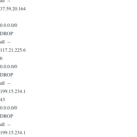
all --
37.59.20.164
0.0.0.0/0
DROP
all --
117.21.225.6
6
0.0.0.0/0
DROP
all --
199.15.234.1
43
0.0.0.0/0
DROP
all --
199.15.234.1