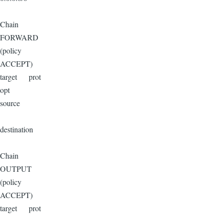
Chain
FORWARD
(policy
ACCEPT)
target prot
opt
source
destination
Chain
OUTPUT
(policy
ACCEPT)
target prot