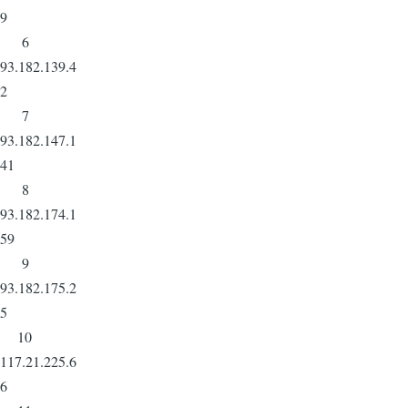
9
6
93.182.139.4
2
7
93.182.147.1
41
8
93.182.174.1
59
9
93.182.175.2
5
10
117.21.225.6
6