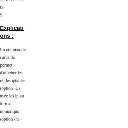
06
$
Explicati
ons :
La commande
suivante
permet
d'afficher les
règles iptables
(option -L)
avec les ip au
format
numérique
(option -n) :