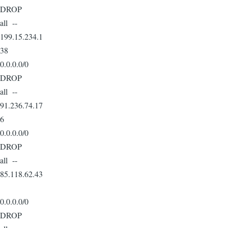
DROP
all --
199.15.234.1
38
0.0.0.0/0
DROP
all --
91.236.74.17
6
0.0.0.0/0
DROP
all --
85.118.62.43
0.0.0.0/0
DROP