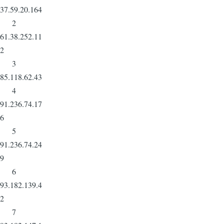
37.59.20.164
2
61.38.252.11
2
3
85.118.62.43
4
91.236.74.17
6
5
91.236.74.24
9
6
93.182.139.4
2
7