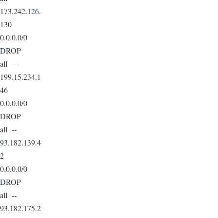
173.242.126.
130
0.0.0.0/0
DROP
all --
199.15.234.1
46
0.0.0.0/0
DROP
all --
93.182.139.4
2
0.0.0.0/0
DROP
all --
93.182.175.2