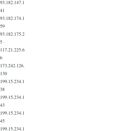
93.182.147.1
41
93.182.174.1
59
93.182.175.2
5
117.21.225.6
6
173.242.126.
130
199.15.234.1
38
199.15.234.1
43
199.15.234.1
45
199.15.234.1