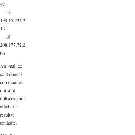
47
17
199.15.234.2
13
18
208.177.72.2
06
Au total, ce
sont donc 5
commandes
qui sont
utilisées pour
afficher le
résultat
souhaité.