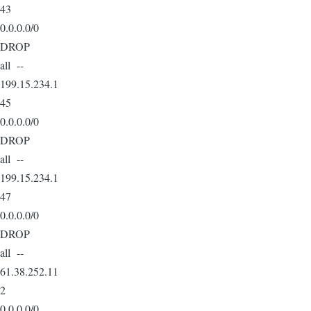
43
0.0.0.0/0
DROP
all --
199.15.234.1
45
0.0.0.0/0
DROP
all --
199.15.234.1
47
0.0.0.0/0
DROP
all --
61.38.252.11
2
0.0.0.0/0