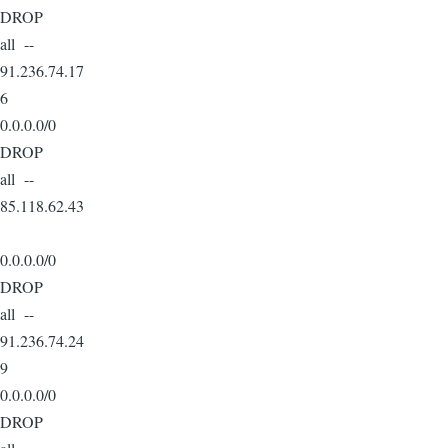
DROP
all --
91.236.74.17
6
0.0.0.0/0
DROP
all --
85.118.62.43
0.0.0.0/0
DROP
all --
91.236.74.24
9
0.0.0.0/0
DROP