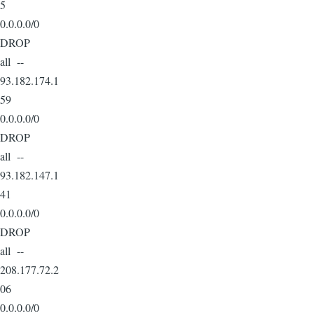
5
0.0.0.0/0
DROP
all --
93.182.174.1
59
0.0.0.0/0
DROP
all --
93.182.147.1
41
0.0.0.0/0
DROP
all --
208.177.72.2
06
0.0.0.0/0