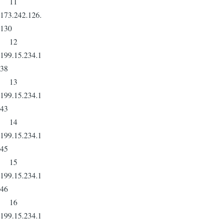
11
173.242.126.
130
12
199.15.234.1
38
13
199.15.234.1
43
14
199.15.234.1
45
15
199.15.234.1
46
16
199.15.234.1