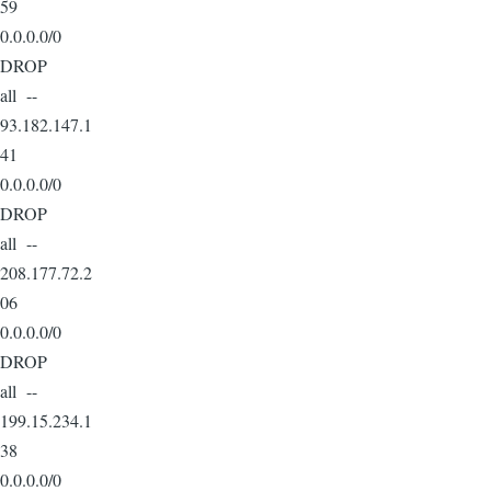
59
0.0.0.0/0
DROP
all --
93.182.147.1
41
0.0.0.0/0
DROP
all --
208.177.72.2
06
0.0.0.0/0
DROP
all --
199.15.234.1
38
0.0.0.0/0