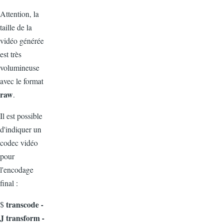
Attention, la
taille de la
vidéo générée
est très
volumineuse
avec le format
raw
.
Il est possible
d'indiquer un
codec vidéo
pour
l'encodage
final :
transcode -
$
J transform -