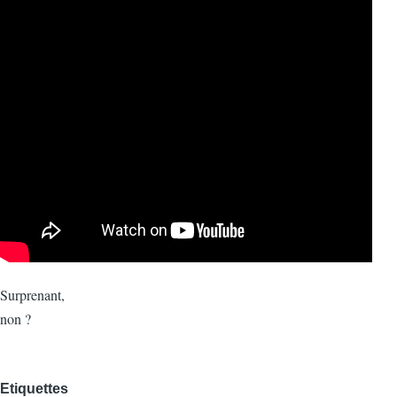
Surprenant,
non ?
Etiquettes