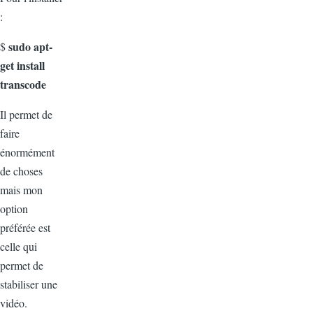
:
sudo apt-
$
get install
transcode
Il permet de
faire
énormément
de choses
mais mon
option
préférée est
celle qui
permet de
stabiliser une
vidéo.