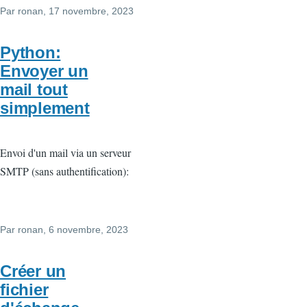
Par
ronan
, 17 novembre, 2023
Python:
Envoyer un
mail tout
simplement
Envoi d'un mail via un serveur
SMTP (sans authentification):
Par
ronan
, 6 novembre, 2023
Créer un
fichier