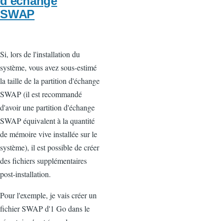
d'échange
SWAP
Si, lors de l'installation du
système, vous avez sous-estimé
la taille de la partition d'échange
SWAP (il est recommandé
d'avoir une partition d'échange
SWAP équivalent à la quantité
de mémoire vive installée sur le
système), il est possible de créer
des fichiers supplémentaires
post-installation.
Pour l'exemple, je vais créer un
fichier SWAP d'1 Go dans le