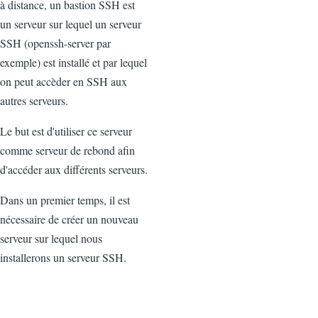
à distance, un bastion SSH est
un serveur sur lequel un serveur
SSH (openssh-server par
exemple) est installé et par lequel
on peut accèder en SSH aux
autres serveurs.
Le but est d'utiliser ce serveur
comme serveur de rebond afin
d'accéder aux différents serveurs.
Dans un premier temps, il est
nécessaire de créer un nouveau
serveur sur lequel nous
installerons un serveur SSH.