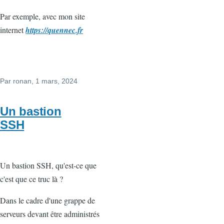
Par exemple, avec mon site
internet
https://quennec.fr
Par
ronan
, 1 mars, 2024
Un bastion
SSH
Un bastion SSH, qu'est-ce que
c'est que ce truc là ?
Dans le cadre d'une grappe de
serveurs devant être administrés