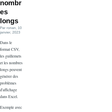
nombr
es
longs
Par
ronan
, 10
janvier, 2023
Dans le
format CSV,
les guillemets
et les nombres
longs peuvent
générer des
problèmes
d'affichage
dans Excel.
Exemple avec