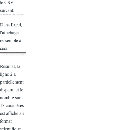
le CSV
suivant:
Dans Excel,
l'affichage
ressemble à
ceci:
Résultat, la
ligne 2 a
partiellement
disparu, et le
nombre sur
13 caractères
est affiché au
format
scientifique.