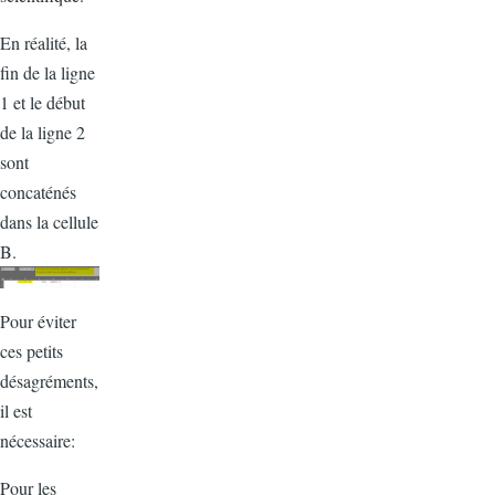
En réalité, la
fin de la ligne
1 et le début
de la ligne 2
sont
concaténés
dans la cellule
B.
Pour éviter
ces petits
désagréments,
il est
nécessaire:
Pour les