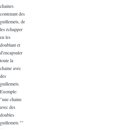
chaines
contenant des
guillemets, de
les échapper
en les
doublant et
d'encapsuler
toute la
chaine avec
des
guillemets.
Exemple:
"une chaine
avec des
doubles
guillemets ""