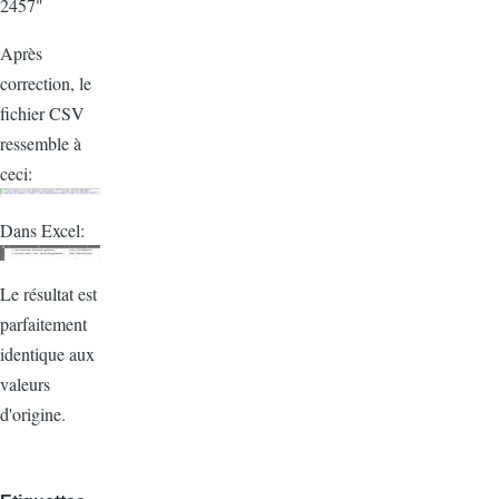
2457"
Après
correction, le
fichier CSV
ressemble à
ceci:
Dans Excel:
Le résultat est
parfaitement
identique aux
valeurs
d'origine.