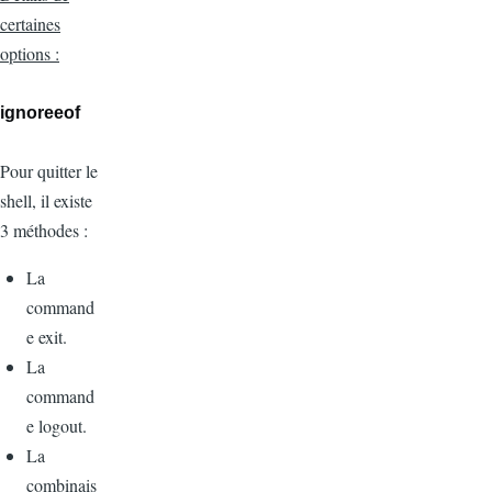
certaines
options :
ignoreeof
Pour quitter le
shell, il existe
3 méthodes :
La
command
e exit.
La
command
e logout.
La
combinais