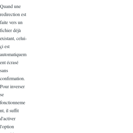
Quand une
redirection est
faite vers un
fichier déjà
existant, celui-
çi est
automatiquem
ent écrasé
sans
confirmation.
Pour inverser
se
fonctionneme
nt, il suffit
d'activer
l'option