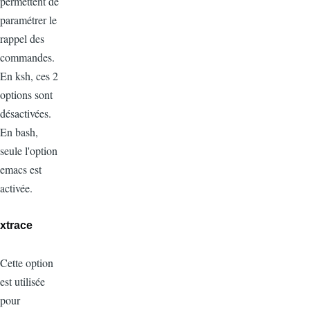
permettent de
paramétrer le
rappel des
commandes.
En ksh, ces 2
options sont
désactivées.
En bash,
seule l'option
emacs est
activée.
xtrace
Cette option
est utilisée
pour