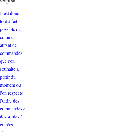
script.sh
Il est donc
tout à fait
possible de
cumuler
autant de
commandes
que l'on
souhaite à
partir du
moment où
l'on respecte
l'ordre des
commandes et
des sorties /
entrées