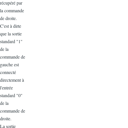
récupéré par
la commande
de droite.
C'est à dirte
que la sortie
standard "1"
de la
commande de
gauche est
connecté
directement à
l'entrée
standard "0"
de la
commande de
droite.
La sortie