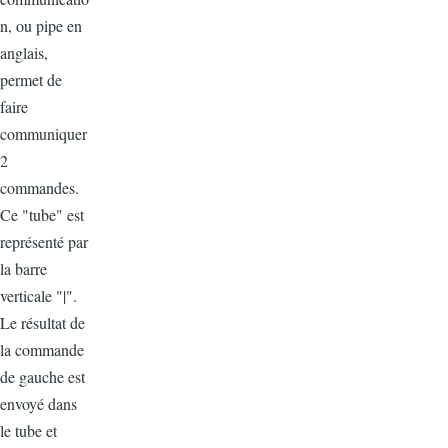
n, ou pipe en
anglais,
permet de
faire
communiquer
2
commandes.
Ce "tube" est
représenté par
la barre
verticale "|".
Le résultat de
la commande
de gauche est
envoyé dans
le tube et