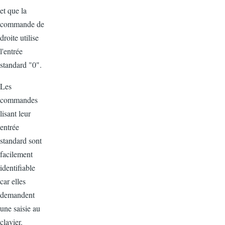
et que la
commande de
droite utilise
l'entrée
standard "0".
Les
commandes
lisant leur
entrée
standard sont
facilement
identifiable
car elles
demandent
une saisie au
clavier.