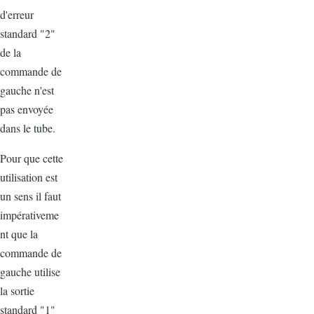
d'erreur
standard "2"
de la
commande de
gauche n'est
pas envoyée
dans le tube.
Pour que cette
utilisation est
un sens il faut
impérativeme
nt que la
commande de
gauche utilise
la sortie
standard "1"