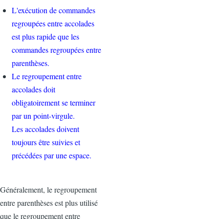
L'exécution de commandes
regroupées entre accolades
est plus rapide que les
commandes regroupées entre
parenthèses.
Le regroupement entre
accolades doit
obligatoirement se terminer
par un point-virgule.
Les accolades doivent
toujours être suivies et
précédées par une espace.
Généralement, le regroupement
entre parenthèses est plus utilisé
que le regroupement entre