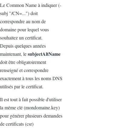
Le Common Name à indiquer (-
subj "/CN=...") doit
correspondre au nom de
domaine pour lequel vous
souhaitez un certificat.
Depuis quelques années
subjectAltName
maintenant, le
doit être obligatoirement
renseigné et correspondre
exactement à tous les noms DNS
utilisés par le certificat.
Il est tout à fait possible d'utiliser
la même clé (mondomaine.key)
pour générer plusieurs demandes
de certificats (csr)