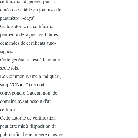
certification à générer puis la
durée de validité en jour avec le
paramètre "-days"
Cette autorité de certification
permettra de signer les futures
demandes de certificats auto-
signés.
Cette génération est à faire une
seule fois.
Le Common Name à indiquer (-
subj "/CN=...") ne doit
correspondre à aucun nom de
domaine ayant besoin d'un
certificat.
Cette autorité de certification
peut-être mis à disposition du
public afin d'être intégré dans les