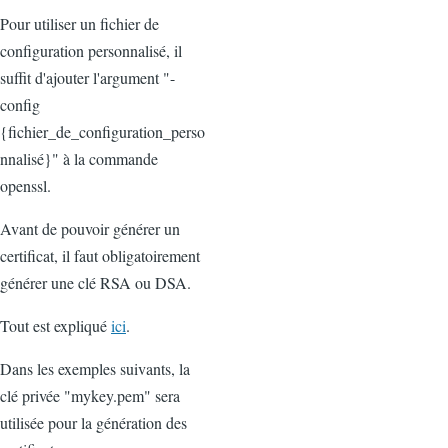
Pour utiliser un fichier de
configuration personnalisé, il
suffit d'ajouter l'argument "-
config
{fichier_de_configuration_perso
nnalisé}" à la commande
openssl.
Avant de pouvoir générer un
certificat, il faut obligatoirement
générer une clé RSA ou DSA.
Tout est expliqué
ici
.
Dans les exemples suivants, la
clé privée "mykey.pem" sera
utilisée pour la génération des