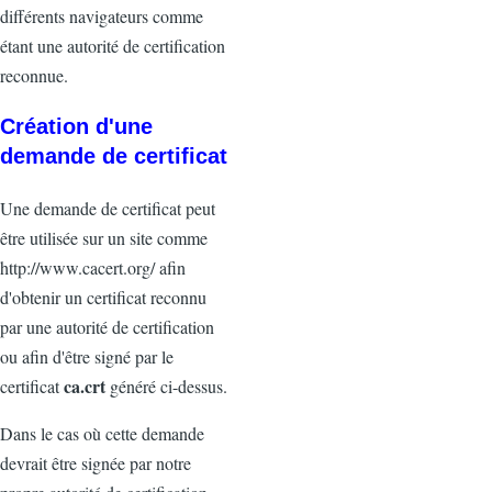
différents navigateurs comme
étant une autorité de certification
reconnue.
Création d'une
demande de certificat
Une demande de certificat peut
être utilisée sur un site comme
http://www.cacert.org/ afin
d'obtenir un certificat reconnu
par une autorité de certification
ou afin d'être signé par le
ca.crt
certificat
généré ci-dessus.
Dans le cas où cette demande
devrait être signée par notre