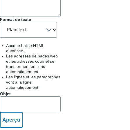
Format de texte
Aucune balise HTML
autorisée.
Les adresses de pages web
et les adresses courriel se
transforment en liens
automatiquement.
Les lignes et les paragraphes
vont à la ligne
automatiquement.
Objet