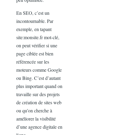
En SEO, c’est un
incontournable. Par
exemple, en tapant
site:monsite.fr mot-clé,
on peut vérifier si une
page ciblée est bien
référencée sur les
moteurs comme Google
ou Bing. C’est d’autant
plus important quand on
travaille sur des projets
de création de sites web
ou qu’on cherche à
améliorer la visibilité
d’une agence digitale en
ligne.