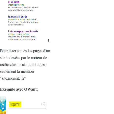
Pour lister toutes les pages d'un
site indexées par le moteur de
recherche, il suffit d'indiquer
seulement la mention
"site:monsite.fr"
Exemple avec QWant: