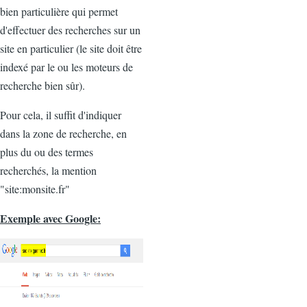
bien particulière qui permet
d'effectuer des recherches sur un
site en particulier (le site doit être
indexé par le ou les moteurs de
recherche bien sûr).
Pour cela, il suffit d'indiquer
dans la zone de recherche, en
plus du ou des termes
recherchés, la mention
"site:monsite.fr"
Exemple avec Google: