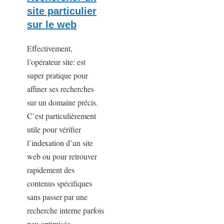
site particulier
sur le web
Effectivement,
l’opérateur site: est
super pratique pour
affiner ses recherches
sur un domaine précis.
C’est particulièrement
utile pour vérifier
l’indexation d’un site
web ou pour retrouver
rapidement des
contenus spécifiques
sans passer par une
recherche interne parfois
peu optimisée.