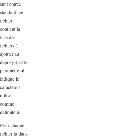
sur l'entrée
standard, ce
fichier
contient la
liste des
fichiers à
ajouter au
dépôt git, et le
-d
paramètre
indique le
caractère à
utiliser
comme
délimiteur.
Pour chaque
fichier lu dans