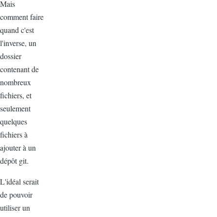
Mais
comment faire
quand c'est
l'inverse, un
dossier
contenant de
nombreux
fichiers, et
seulement
quelques
fichiers à
ajouter à un
dépôt git.
L'idéal serait
de pouvoir
utiliser un