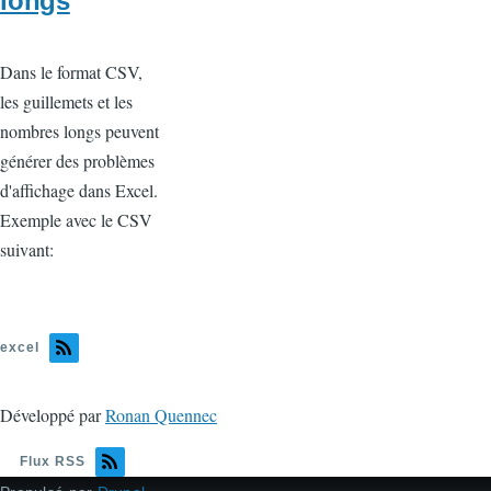
longs
Dans le format CSV,
les guillemets et les
nombres longs peuvent
générer des problèmes
d'affichage dans Excel.
Exemple avec le CSV
suivant:
excel
Développé par
Ronan Quennec
Flux RSS