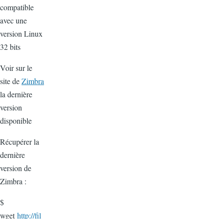
compatible
avec une
version Linux
32 bits
Voir sur le
site de
Zimbra
la dernière
version
disponible
Récupérer la
dernière
version de
Zimbra :
$
wget
http://fil