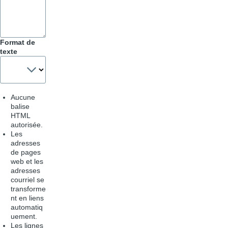
Format de
texte
Aucune
balise
HTML
autorisée.
Les
adresses
de pages
web et les
adresses
courriel se
transforme
nt en liens
automatiq
uement.
Les lignes