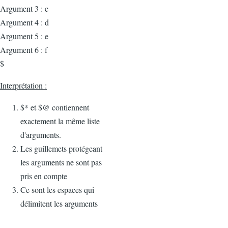
Argument 3 : c
Argument 4 : d
Argument 5 : e
Argument 6 : f
$
Interprétation :
$* et $@ contiennent
exactement la même liste
d'arguments.
Les guillemets protégeant
les arguments ne sont pas
pris en compte
Ce sont les espaces qui
délimitent les arguments