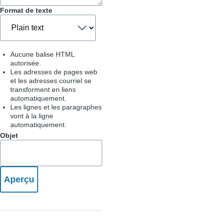
Format de texte
Aucune balise HTML
autorisée.
Les adresses de pages web
et les adresses courriel se
transforment en liens
automatiquement.
Les lignes et les paragraphes
vont à la ligne
automatiquement.
Objet