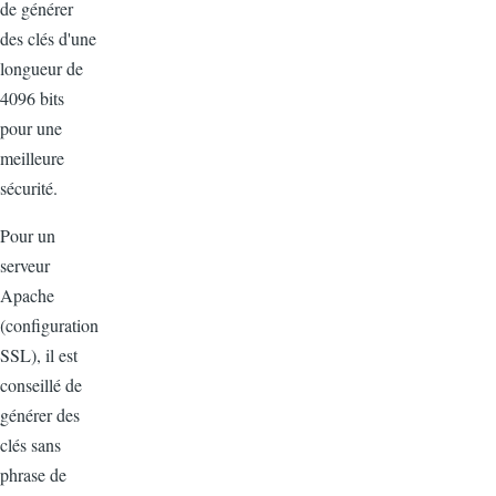
de générer
des clés d'une
longueur de
4096 bits
pour une
meilleure
sécurité.
Pour un
serveur
Apache
(configuration
SSL), il est
conseillé de
générer des
clés sans
phrase de