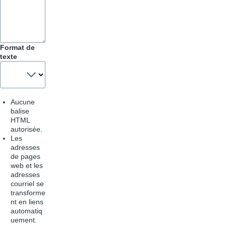
Format de
texte
Aucune
balise
HTML
autorisée.
Les
adresses
de pages
web et les
adresses
courriel se
transforme
nt en liens
automatiq
uement.