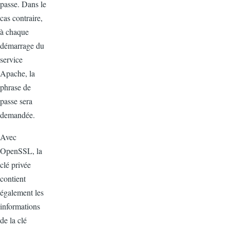
passe. Dans le
cas contraire,
à chaque
démarrage du
service
Apache, la
phrase de
passe sera
demandée.
Avec
OpenSSL, la
clé privée
contient
également les
informations
de la clé