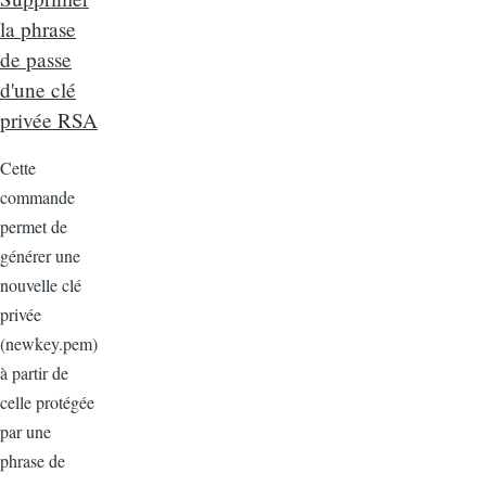
la phrase
de passe
d'une clé
privée RSA
Cette
commande
permet de
générer une
nouvelle clé
privée
(newkey.pem)
à partir de
celle protégée
par une
phrase de