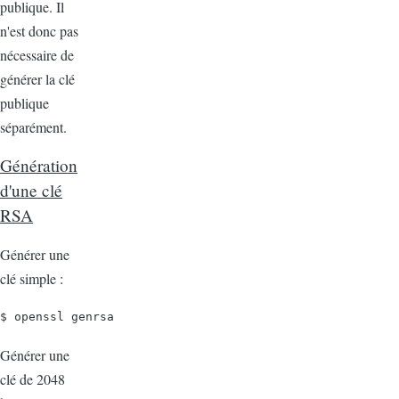
publique. Il
n'est donc pas
nécessaire de
générer la clé
publique
séparément.
Génération
d'une clé
RSA
Générer une
clé simple :
$ openssl genrsa
Générer une
clé de 2048