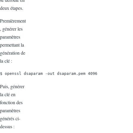
deux étapes.
Premièrement
, générer les
paramètres
permettant la
génération de
la clé :
$ openssl dsaparam -out dsaparam.pem 4096
Puis, générer
la clé en
fonction des
paramètres
générés ci-
dessus :