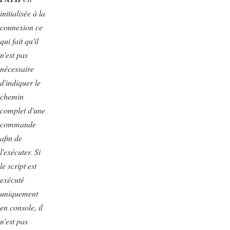
initialisée à la
connexion ce
qui fait qu'il
n'est pas
nécessaire
d'indiquer le
chemin
complet d'une
commande
afin de
l'exécuter. Si
le script est
exécuté
uniquement
en console, il
n'est pas