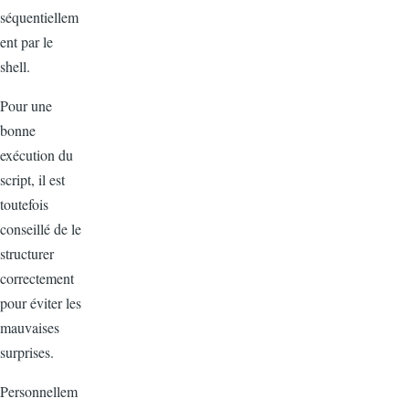
séquentiellem
ent par le
shell.
Pour une
bonne
exécution du
script, il est
toutefois
conseillé de le
structurer
correctement
pour éviter les
mauvaises
surprises.
Personnellem