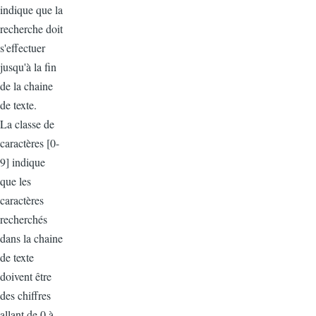
indique que la
recherche doit
s'effectuer
jusqu'à la fin
de la chaine
de texte.
La classe de
caractères [0-
9] indique
que les
caractères
recherchés
dans la chaine
de texte
doivent être
des chiffres
allant de 0 à