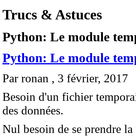
Trucs & Astuces
Python: Le module temp
Python: Le module temp
Par
ronan
, 3 février, 2017
Besoin d'un fichier tempora
des données.
Nul besoin de se prendre la 