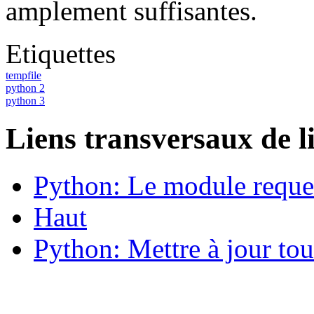
amplement suffisantes.
Etiquettes
tempfile
python 2
python 3
Liens transversaux de l
Python: Le module reque
Haut
Python: Mettre à jour tou