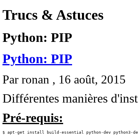
Trucs & Astuces
Python: PIP
Python: PIP
Par
ronan
, 16 août, 2015
Différentes manières d'inst
Pré-requis:
$ apt-get install build-essential python-dev python3-de