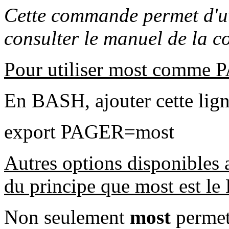
Cette commande permet d'ut
consulter le manuel de la
Pour utiliser most comme P
En BASH, ajouter cette ligne
export PAGER=most
Autres options disponibles
du principe que most est le
Non seulement
most
permet