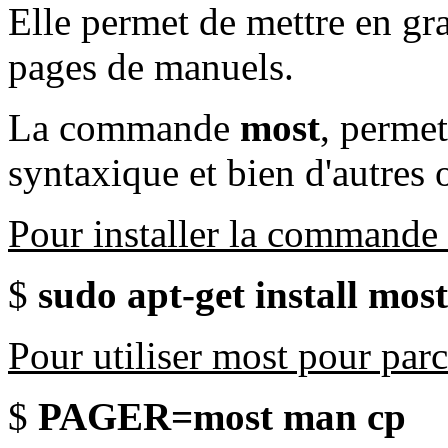
Elle permet de mettre en gra
pages de manuels.
La commande
most
, permet
syntaxique et bien d'autres
Pour installer la commande 
$
sudo apt-get install most
Pour utiliser most pour parc
$
PAGER=most man cp