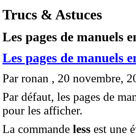
Trucs & Astuces
Les pages de manuels e
Les pages de manuels e
Par
ronan
, 20 novembre, 2
Par défaut, les pages de ma
pour les afficher.
La commande
less
est une 