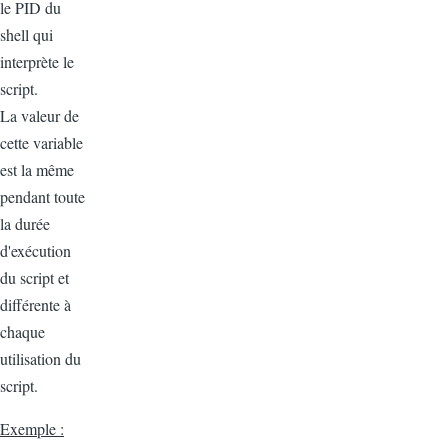
le PID du
shell qui
interprète le
script.
La valeur de
cette variable
est la même
pendant toute
la durée
d'exécution
du script et
différente à
chaque
utilisation du
script.
Exemple :