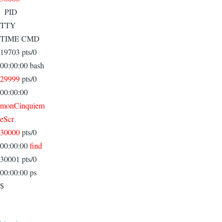
PID
TTY
TIME CMD
19703 pts/0
00:00:00 bash
29999
pts/0
00:00:00
monCinquiem
eScr
30000
pts/0
00:00:00
find
30001 pts/0
00:00:00 ps
$