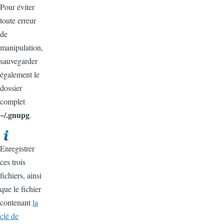
Pour éviter
toute erreur
de
manipulation,
sauvegarder
également le
dossier
complet
~/.gnupg
.
Enregistrer
ces trois
fichiers, ainsi
que le fichier
contenant
la
clé de