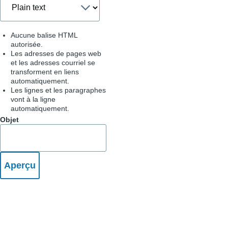
Aucune balise HTML
autorisée.
Les adresses de pages web
et les adresses courriel se
transforment en liens
automatiquement.
Les lignes et les paragraphes
vont à la ligne
automatiquement.
Objet