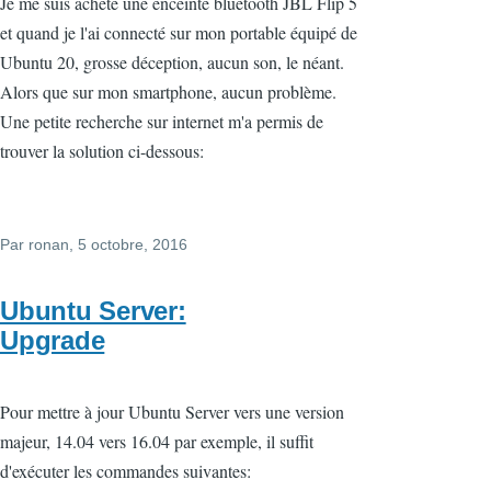
Je me suis acheté une enceinte bluetooth JBL Flip 5
et quand je l'ai connecté sur mon portable équipé de
Ubuntu 20, grosse déception, aucun son, le néant.
Alors que sur mon smartphone, aucun problème.
Une petite recherche sur internet m'a permis de
trouver la solution ci-dessous:
Par
ronan
, 5 octobre, 2016
Ubuntu Server:
Upgrade
Pour mettre à jour Ubuntu Server vers une version
majeur, 14.04 vers 16.04 par exemple, il suffit
d'exécuter les commandes suivantes: