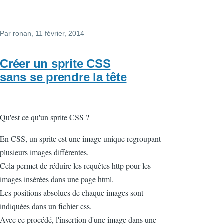
Par
ronan
, 11 février, 2014
Créer un sprite CSS
sans se prendre la tête
Qu'est ce qu'un sprite CSS ?
En CSS, un sprite est une image unique regroupant
plusieurs images différentes.
Cela permet de réduire les requêtes http pour les
images insérées dans une page html.
Les positions absolues de chaque images sont
indiquées dans un fichier css.
Avec ce procédé, l'insertion d'une image dans une