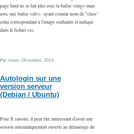
page html ne se fait plus avec la balise <img> mais
avec une balise <div> ayant comme nom de "class"
celui correspondant à l'image souhaitée et indiqué
dans le fichier css.
Par
ronan
, 29 octobre, 2013
Autologin sur une
version serveur
(Debian / Ubuntu)
Pour X raisons, il peut être intéressant d'avoir une
session automatiquement ouverte au démarrage du